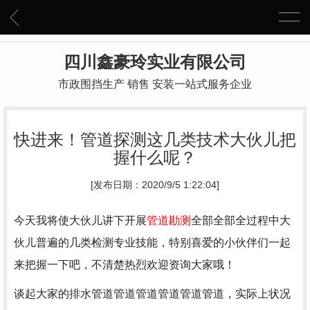
四川鑫豪玲实业有限公司
市政围挡生产 销售 安装一站式服务企业
快进来！管道探测这几类技术大伙儿把
握什么呢？
[发布日期：2020/9/5 1:22:04]
今天我将使大伙儿讲下开展
管道勘测
全部全部全过程中大
伙儿普遍的几类检测专业技能，特别喜爱的小伙伴们一起
来把握一下吧，不清楚热烈欢迎资询大家哦！
谈起大家的排水管道管道管道管道管道管道，实际上状况