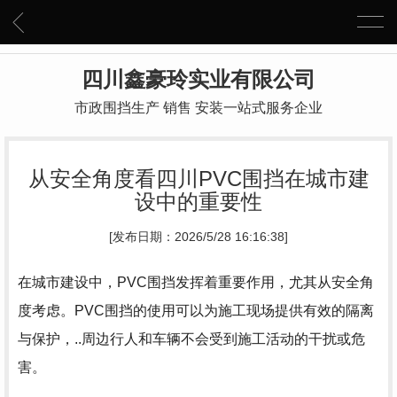
四川鑫豪玲实业有限公司
市政围挡生产 销售 安装一站式服务企业
从安全角度看四川PVC围挡在城市建
设中的重要性
[发布日期：2026/5/28 16:16:38]
在城市建设中，PVC围挡发挥着重要作用，尤其从安全角
度考虑。PVC围挡的使用可以为施工现场提供有效的隔离
与保护，..周边行人和车辆不会受到施工活动的干扰或危
害。