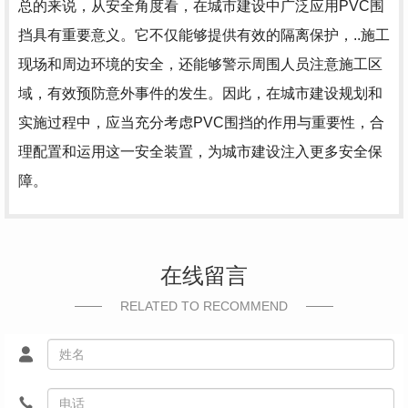
总的来说，从安全角度看，在城市建设中广泛应用PVC围
挡具有重要意义。它不仅能够提供有效的隔离保护，..施工
现场和周边环境的安全，还能够警示周围人员注意施工区
域，有效预防意外事件的发生。因此，在城市建设规划和
实施过程中，应当充分考虑PVC围挡的作用与重要性，合
理配置和运用这一安全装置，为城市建设注入更多安全保
障。
在线留言
RELATED TO RECOMMEND