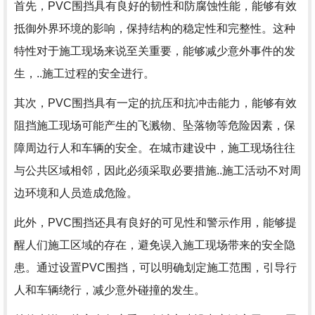
首先，PVC围挡具有良好的韧性和防腐蚀性能，能够有效
抵御外界环境的影响，保持结构的稳定性和完整性。这种
特性对于施工现场来说至关重要，能够减少意外事件的发
生，..施工过程的安全进行。
其次，PVC围挡具有一定的抗压和抗冲击能力，能够有效
阻挡施工现场可能产生的飞溅物、坠落物等危险因素，保
障周边行人和车辆的安全。在城市建设中，施工现场往往
与公共区域相邻，因此必须采取必要措施..施工活动不对周
边环境和人员造成危险。
此外，PVC围挡还具有良好的可见性和警示作用，能够提
醒人们施工区域的存在，避免误入施工现场带来的安全隐
患。通过设置PVC围挡，可以明确划定施工范围，引导行
人和车辆绕行，减少意外碰撞的发生。