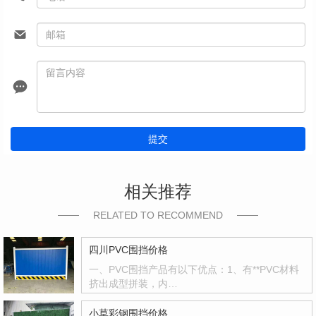
提交
相关推荐
RELATED TO RECOMMEND
四川PVC围挡价格
一、PVC围挡产品有以下优点：1、有**PVC材料
挤出成型拼装，内…
小草彩钢围挡价格