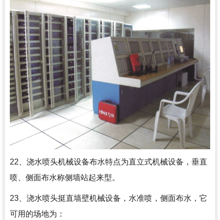
22、浇水喷头机械设备布水特点为直立式机械设备，垂直
喷、侧面布水称侧墙站起来型。
23、浇水喷头挺直墙壁机械设备，水准喷，侧面布水，它
可用的场地为：