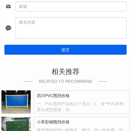
提交
相关推荐
RELATED TO RECOMMEND
四川PVC围挡价格
一、PVC围挡产品有以下优点：1、有**PVC材料
挤出成型拼装，内…
小草彩钢围挡价格
建筑围挡起到一种美化，整洁，统一的作用。现