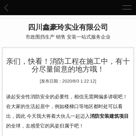
四川鑫豪玲实业有限公司
市政围挡生产 销售 安装一站式服务企业
亲们，快看！消防工程在施工中，有十
分尽量留意的地方哦！
[发布日期：2020/8/3 1:22:12]
谈起安全性消防安全的必要性，相信无需网编多讲呢吧！
在大家的生活起居中，例如楼梯口等地区都时处可以看
出，因此 今天我大将着大伙儿一起迈入
消防安装建筑项目
的全球，去感受它的风姿归属于吧！