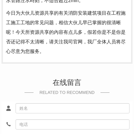
水管路注水時刻，不适合超过2min。
今日为大伙儿资源共享的有关消防安装建筑项目在工程施
工施工工地的常见问题，相信大伙儿早已掌握的很清晰
呢！今天所资源共享的內容有点儿多，假若你是不是你是
否还记得不太清晰，请关注我司官网，我厂全体人员将尽
心尽意为您服务。
在线留言
RELATED TO RECOMMEND