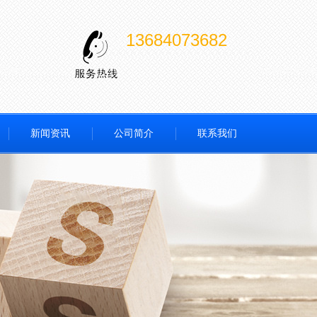
13684073682
新闻资讯
公司简介
联系我们