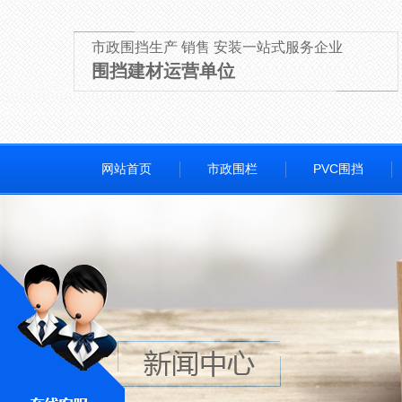
市政围挡生产 销售 安装一站式服务企业
围挡建材运营单位
网站首页
市政围栏
PVC围挡