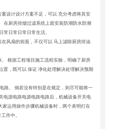
方案设计设计方案不足，可以 充分考虑将其安
。 在厨房排烟过滤系统上面安装防潮防水防潮
 日常日常日常日常生活。
装在风扇的前面，不仅可以 马上滤除厨房排油
标。 根据工程项目施工流程实验，明确了厨房
位置，既可以 保证 净化处理解决处理解决预期
电路。 倘若沒有特别是在规定，则尽可能将一
开关电源电路电源电路电路后，机械设备开关电
大家运用操作步骤机械设备时，两个表明灯在
常工作中。