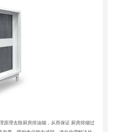
原理去除厨房排油烟，从而保证 厨房排烟过