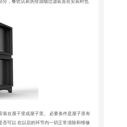
部分，餐饮店厨房排油烟过滤装置在安装时也
 安装在屋子里或屋子里。 必要条件是屋子里有
是否可以 在以后的环节内一切正常清除和维修