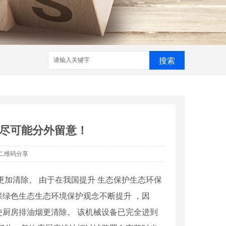
搜索
尽可能分外留意！
二维码分享
加清除。 由于在我国提升 生态保护生态环保
绿色生态生态环境保护观念不断提升 ，因
厨房排油烟更清除。 该机械设备已完全进到