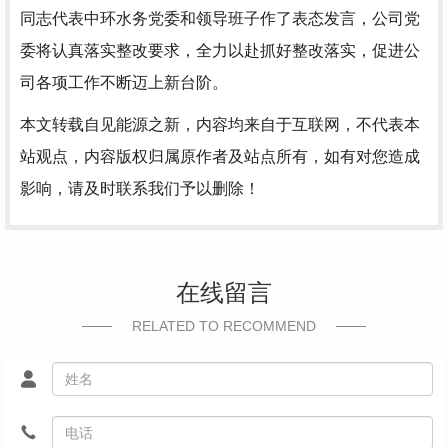
同志代表中环水务党委和领导班子作了表态发言，公司党
委将认真落实整改要求，全力以赴抓好整改落实，促进公
司各项工作不断迈上新台阶。
本文转载自见能源之新，内容均来自于互联网，不代表本
站观点，内容版权归属原作者及站点所有，如有对您造成
影响，请及时联系我们予以删除！
在线留言
RELATED TO RECOMMEND