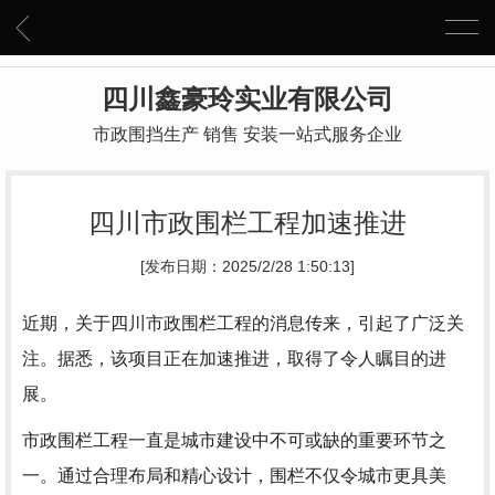
四川鑫豪玲实业有限公司
市政围挡生产 销售 安装一站式服务企业
四川市政围栏工程加速推进
[发布日期：2025/2/28 1:50:13]
近期，关于四川市政围栏工程的消息传来，引起了广泛关
注。据悉，该项目正在加速推进，取得了令人瞩目的进
展。
市政围栏工程一直是城市建设中不可或缺的重要环节之
一。通过合理布局和精心设计，围栏不仅令城市更具美