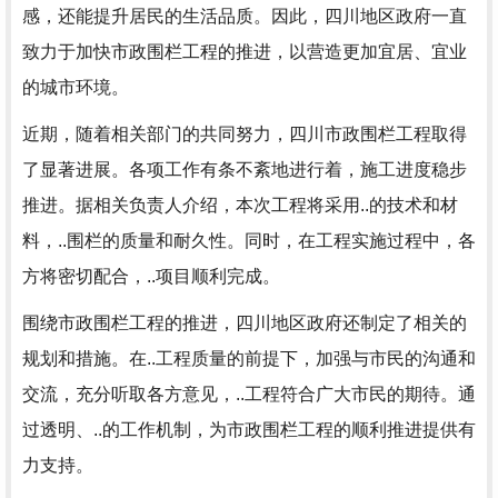
感，还能提升居民的生活品质。因此，四川地区政府一直
致力于加快市政围栏工程的推进，以营造更加宜居、宜业
的城市环境。
近期，随着相关部门的共同努力，四川市政围栏工程取得
了显著进展。各项工作有条不紊地进行着，施工进度稳步
推进。据相关负责人介绍，本次工程将采用..的技术和材
料，..围栏的质量和耐久性。同时，在工程实施过程中，各
方将密切配合，..项目顺利完成。
围绕市政围栏工程的推进，四川地区政府还制定了相关的
规划和措施。在..工程质量的前提下，加强与市民的沟通和
交流，充分听取各方意见，..工程符合广大市民的期待。通
过透明、..的工作机制，为市政围栏工程的顺利推进提供有
力支持。