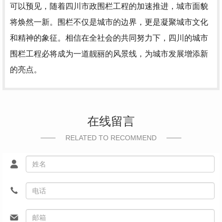
可以预见，随着四川市政围栏工程的加速推进，城市面貌
将焕然一新。围栏不仅是城市的边界，更是凝聚城市文化
和精神的象征。相信在全社会的共同努力下，四川的城市
围栏工程必将成为一道靓丽的风景线，为城市发展增添新
的亮点。
在线留言
RELATED TO RECOMMEND