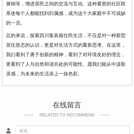
展销等，增进居民之间的交流与互动。这种紧密的社区联
系使每个人都能找到归属感，成为这个大家庭中不可或缺
的一员。
总的来说，探索四川集装箱住民生活，不仅是对一种新型
居住形态的认识，更是对生活方式的重新思考。在这里，
我们看到了勇于创新的精神，看到了对环境友好的理念，
更看到了人与自然和谐共处的可能性。愿我们能从中汲取
灵感，为未来的生活添上一抹色彩。
在线留言
RELATED TO RECOMMEND