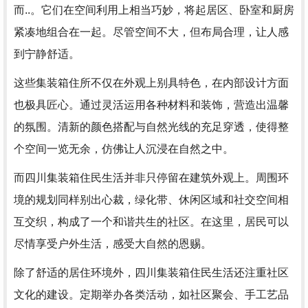
而..。它们在空间利用上相当巧妙，将起居区、卧室和厨房
紧凑地组合在一起。尽管空间不大，但布局合理，让人感
到宁静舒适。
这些集装箱住所不仅在外观上别具特色，在内部设计方面
也极具匠心。通过灵活运用各种材料和装饰，营造出温馨
的氛围。清新的颜色搭配与自然光线的充足穿透，使得整
个空间一览无余，仿佛让人沉浸在自然之中。
而四川集装箱住民生活并非只停留在建筑外观上。周围环
境的规划同样别出心裁，绿化带、休闲区域和社交空间相
互交织，构成了一个和谐共生的社区。在这里，居民可以
尽情享受户外生活，感受大自然的恩赐。
除了舒适的居住环境外，四川集装箱住民生活还注重社区
文化的建设。定期举办各类活动，如社区聚会、手工艺品