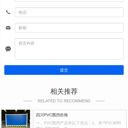
提交
相关推荐
RELATED TO RECOMMEND
四川PVC围挡价格
一、PVC围挡产品有以下优点：1、有**PVC材料