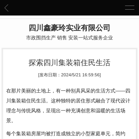
四川鑫豪玲实业有限公司
市政围挡生产 销售 安装一站式服务企业
探索四川集装箱住民生活
[发布日期：2024/5/21 16:59:56]
在那片美丽的土地上，有一种别具风采的生活方式——四
川集装箱住民生活。这种独特的居住形式融合了现代设计
理念与传统风格，呈现出一种充满创意和温暖的生活场
景。
每个集装箱房屋均被打造成独立的小型家庭单元，简约