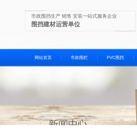
市政围挡生产 销售 安装一站式服务企业
围挡建材运营单位
网站首页
市政围栏
PVC围挡