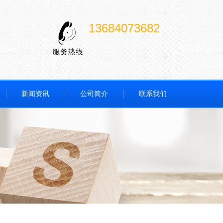
13684073682
新闻资讯
公司简介
联系我们