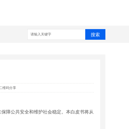
搜索
二维码分享
在保障公共安全和维护社会稳定。本白皮书将从