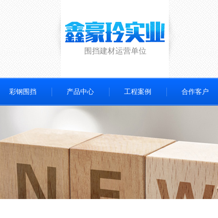
围挡建材运营单位
彩钢围挡
产品中心
工程案例
合作客户