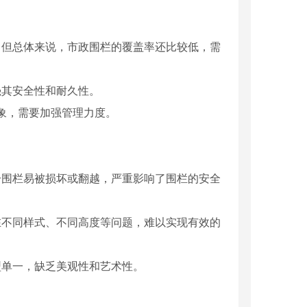
，但总体来说，市政围栏的覆盖率还比较低，需
强其安全性和耐久性。
现象，需要加强管理力度。
分围栏易被损坏或翻越，严重影响了围栏的安全
在不同样式、不同高度等问题，难以实现有效的
型单一，缺乏美观性和艺术性。