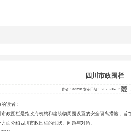
四川市政围栏
作者：admin 发布日期： 2023-06-12
敬的读者：
川市政围栏是指政府机构和建筑物周围设置的安全隔离措施，旨
个方面介绍四川市政围栏的现状、问题与对策。