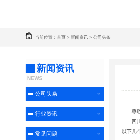
当前位置：
首页
>
新闻资讯
>
公司头条
新闻资讯
NEWS
公司头条
尊
行业资讯
四
以下几
常见问题