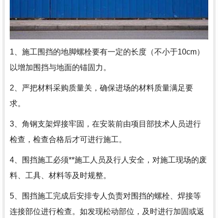
1、施工围挡的地脚螺栓要有一定的长度（不小于10cm）
以增加围挡与地面的锚固力。
2、严把材料采购质量关，确保进场的材料质量满足要
求。
3、角钢支架焊接牢固，在安装前由项目部技术人员进行
检查，检查合格后才可进行施工。
4、围挡施工必须**施工人员及行人安全，对施工现场的废
料、工具、材料等及时规整。
5、围挡施工完成后安排专人负责对围挡的螺栓、焊接等
连接部位进行检查。如发现松动部位，及时进行加固或返