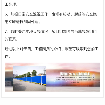
工处理。
6、加强日常安全巡视工作，发现有松动、脱落等安全隐
患立即进行加固处理。
7、随时关注本地天气情况，项目部加强与当地气象部门
的联系。
通过以上对于四川工程围挡的介绍，希望可以帮到您的工
作。