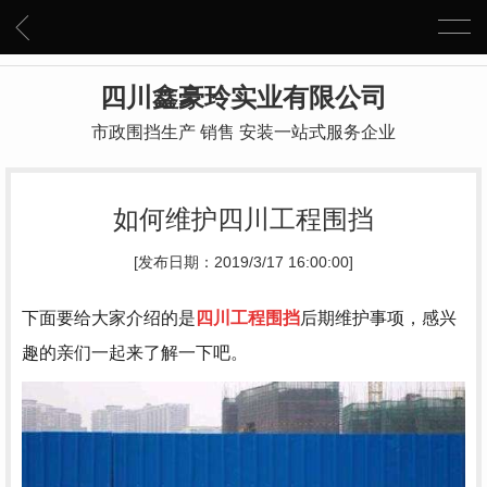
四川鑫豪玲实业有限公司
市政围挡生产 销售 安装一站式服务企业
如何维护四川工程围挡
[发布日期：2019/3/17 16:00:00]
下面要给大家介绍的是
四川工程围挡
后期维护事项，感兴
趣的亲们一起来了解一下吧。