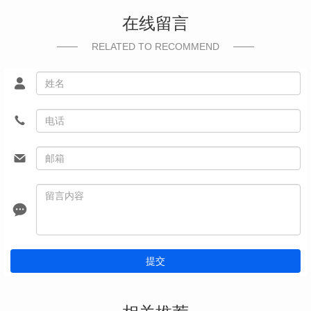
在线留言
RELATED TO RECOMMEND
提交